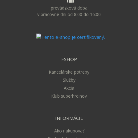
prevádzková doba
v pracovné dni od 8:00 do 16:00
ESHOP
Kancelárske potreby
Služby
Akcia
Klub superhrdinov
INFORMÁCIE
Ako nakupovať