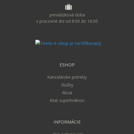
prevádzková doba
v pracovné dni od 8:00 do 16:00
ESHOP
Kancelárske potreby
Služby
Akcia
Klub superhrdinov
INFORMÁCIE