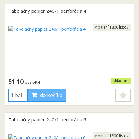
Tabelačný papier 240/1 perforácia 4
v balení 1800 listov
51.10
skladom
bez DPH
do košíka
Tabelačný papier 240/1 perforácia 6
v balení 1800 listov