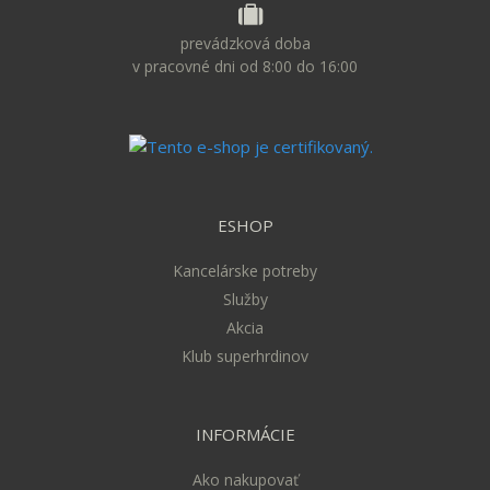
prevádzková doba
v pracovné dni od 8:00 do 16:00
ESHOP
Kancelárske potreby
Služby
Akcia
Klub superhrdinov
INFORMÁCIE
Ako nakupovať