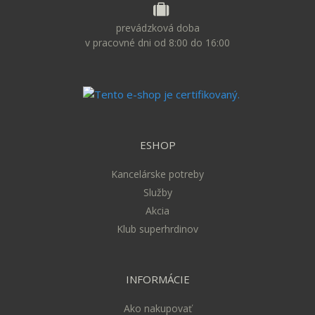
prevádzková doba
v pracovné dni od 8:00 do 16:00
ESHOP
Kancelárske potreby
Služby
Akcia
Klub superhrdinov
INFORMÁCIE
Ako nakupovať