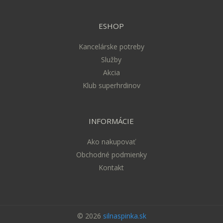
ESHOP
Kancelárske potreby
Služby
Akcia
Klub superhrdinov
INFORMÁCIE
Ako nakupovať
Obchodné podmienky
Kontakt
© 2026
silnaspinka.sk