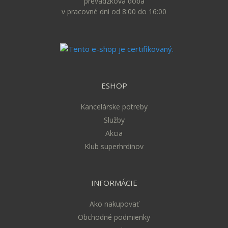
prevádzková doba
v pracovné dni od 8:00 do 16:00
ESHOP
Kancelárske potreby
Služby
Akcia
Klub superhrdinov
INFORMÁCIE
Ako nakupovať
Obchodné podmienky