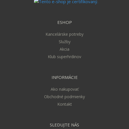
ESHOP
Kancelárske potreby
Služby
Akcia
Klub superhrdinov
INFORMÁCIE
Ako nakupovať
Obchodné podmienky
Kontakt
SLEDUJTE NÁS