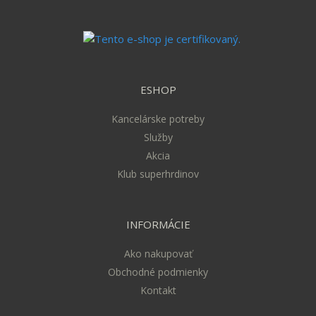
ESHOP
Kancelárske potreby
Služby
Akcia
Klub superhrdinov
INFORMÁCIE
Ako nakupovať
Obchodné podmienky
Kontakt