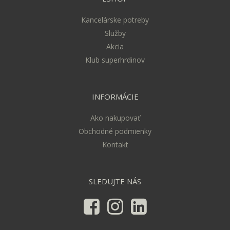
Kancelárske potreby
Služby
Akcia
Klub superhrdinov
INFORMÁCIE
Ako nakupovať
Obchodné podmienky
Kontakt
SLEDUJTE NÁS