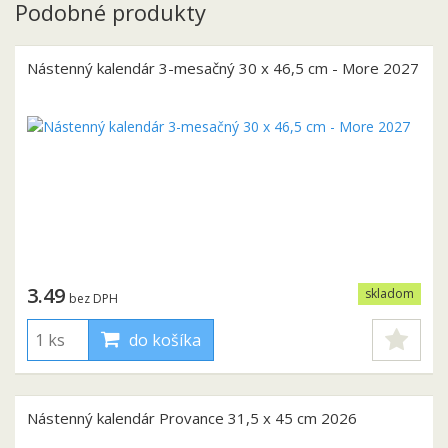
Podobné produkty
Nástenný kalendár 3-mesačný 30 x 46,5 cm - More 2027
3.49
skladom
bez DPH
do košíka
Nástenný kalendár Provance 31,5 x 45 cm 2026