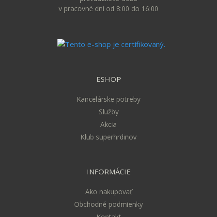
v pracovné dni od 8:00 do 16:00
ESHOP
Kancelárske potreby
Služby
Akcia
Klub superhrdinov
INFORMÁCIE
Ako nakupovať
Obchodné podmienky
Kontakt