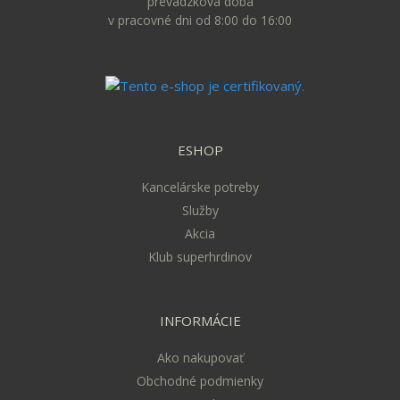
prevádzková doba
v pracovné dni od 8:00 do 16:00
ESHOP
Kancelárske potreby
Služby
Akcia
Klub superhrdinov
INFORMÁCIE
Ako nakupovať
Obchodné podmienky