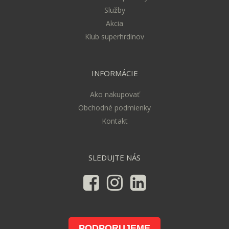
Služby
Akcia
Klub superhrdinov
INFORMÁCIE
Ako nakupovať
Obchodné podmienky
Kontakt
SLEDUJTE NÁS
PODPORUJEME