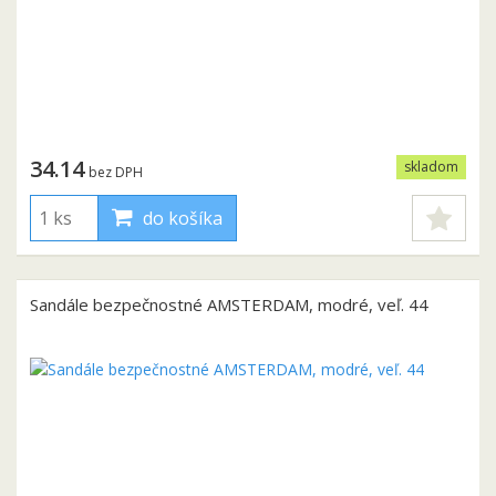
34.14
skladom
bez DPH
do košíka
Sandále bezpečnostné AMSTERDAM, modré, veľ. 44