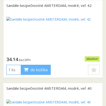
Sandále bezpečnostné AMSTERDAM, modré, veľ. 42
34.14
skladom
bez DPH
do košíka
Sandále bezpečnostné AMSTERDAM, modré, veľ. 40