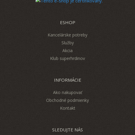
ESHOP
Kancelárske potreby
Služby
Akcia
Klub superhrdinov
INFORMÁCIE
Ako nakupovať
Obchodné podmienky
Kontakt
SLEDUJTE NÁS