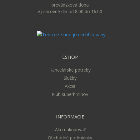
prevádzková doba
v pracovné dni od 8:00 do 16:00
ESHOP
Kancelárske potreby
Služby
Akcia
Klub superhrdinov
INFORMÁCIE
Ako nakupovať
Obchodné podmienky