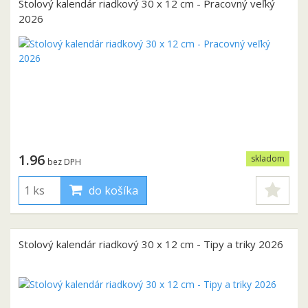
Stolový kalendár riadkový 30 x 12 cm - Pracovný veľký
2026
1.96
skladom
bez DPH
do košíka
Stolový kalendár riadkový 30 x 12 cm - Tipy a triky 2026