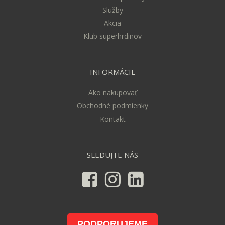
Služby
Akcia
Klub superhrdinov
INFORMÁCIE
Ako nakupovať
Obchodné podmienky
Kontakt
SLEDUJTE NÁS
PODPORUJEME