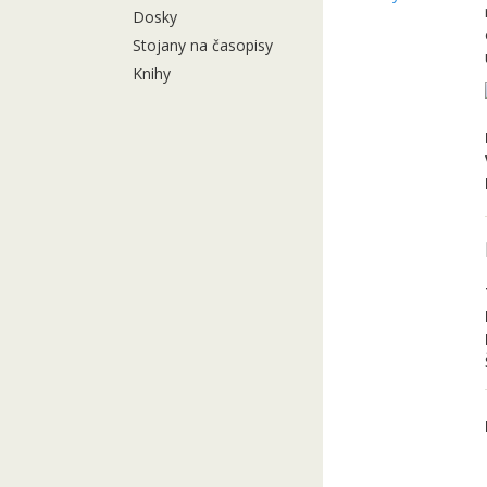
Dosky
Stojany na časopisy
Knihy