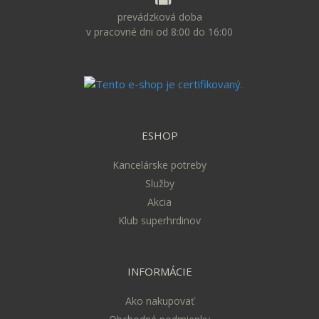
prevádzková doba
v pracovné dni od 8:00 do 16:00
ESHOP
Kancelárske potreby
Služby
Akcia
Klub superhrdinov
INFORMÁCIE
Ako nakupovať