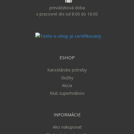
prevádzková doba
v pracovné dni od 8:00 do 16:00
ESHOP
Kancelárske potreby
Služby
Akcia
Klub superhrdinov
INFORMÁCIE
Ako nakupovať