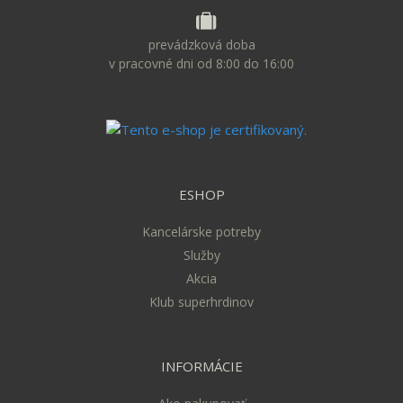
prevádzková doba
v pracovné dni od 8:00 do 16:00
ESHOP
Kancelárske potreby
Služby
Akcia
Klub superhrdinov
INFORMÁCIE