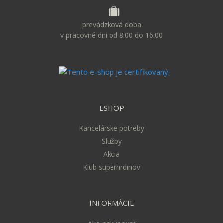
prevádzková doba
v pracovné dni od 8:00 do 16:00
ESHOP
Kancelárske potreby
Služby
Akcia
Klub superhrdinov
INFORMÁCIE